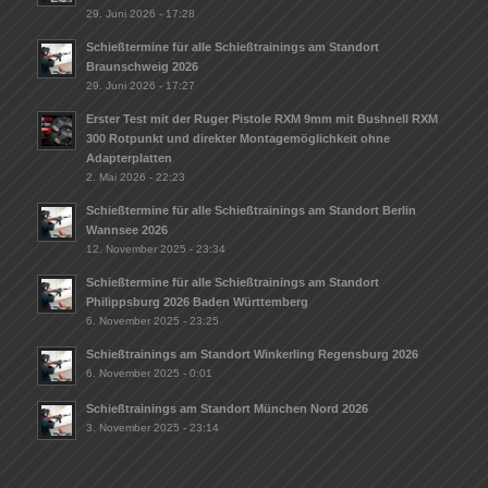
29. Juni 2026 - 17:28
Schießtermine für alle Schießtrainings am Standort
Braunschweig 2026
29. Juni 2026 - 17:27
Erster Test mit der Ruger Pistole RXM 9mm mit Bushnell RXM
300 Rotpunkt und direkter Montagemöglichkeit ohne
Adapterplatten
2. Mai 2026 - 22:23
Schießtermine für alle Schießtrainings am Standort Berlin
Wannsee 2026
12. November 2025 - 23:34
Schießtermine für alle Schießtrainings am Standort
Philippsburg 2026 Baden Württemberg
6. November 2025 - 23:25
Schießtrainings am Standort Winkerling Regensburg 2026
6. November 2025 - 0:01
Schießtrainings am Standort München Nord 2026
3. November 2025 - 23:14