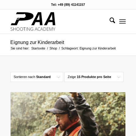
Tel: +49 (89) 41141157
Eignung zur Kinderarbeit
Sie sind hier:
Startseite
/
Shop
/
Schlagwort: Eignung zur Kinderarbeit
Sortieren nach
Standard
Zeige
15 Produkte pro Seite