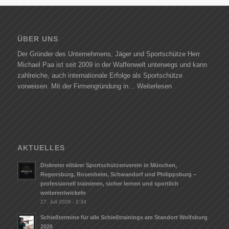
ÜBER UNS
Der Gründer des Unternehmens, Jäger und Sportschütze Herr
Michael Paa ist seit 2009 in der Waffenwelt unterwegs und kann
zahlreiche, auch internationale Erfolge als Sportschütze
vorweisen. Mit der Firmengründung in…
Weiterlesen
AKTUELLES
Diskreter elitärer Sportschützenverein in München,
Regensburg, Rosenheim, Schwandorf und Philippsburg –
professionell trainieren, sicher lernen und sportlich
weiterentwickeln
27. Juli 2026 - 2:34
Schießtermine für alle Schießtrainings am Standort Wolfsburg
2026