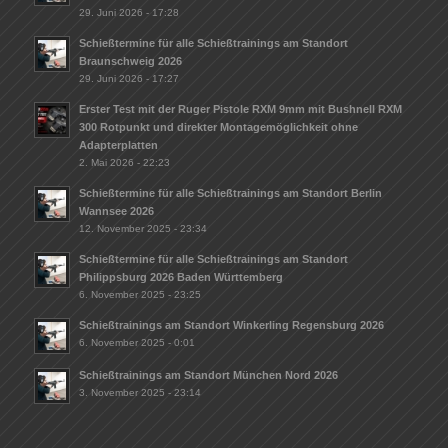
29. Juni 2026 - 17:28
Schießtermine für alle Schießtrainings am Standort
Braunschweig 2026
29. Juni 2026 - 17:27
Erster Test mit der Ruger Pistole RXM 9mm mit Bushnell RXM
300 Rotpunkt und direkter Montagemöglichkeit ohne
Adapterplatten
2. Mai 2026 - 22:23
Schießtermine für alle Schießtrainings am Standort Berlin
Wannsee 2026
12. November 2025 - 23:34
Schießtermine für alle Schießtrainings am Standort
Philippsburg 2026 Baden Württemberg
6. November 2025 - 23:25
Schießtrainings am Standort Winkerling Regensburg 2026
6. November 2025 - 0:01
Schießtrainings am Standort München Nord 2026
3. November 2025 - 23:14