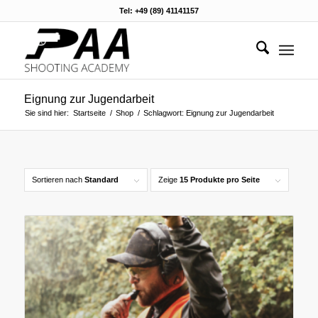
Tel: +49 (89) 41141157
Eignung zur Jugendarbeit
Sie sind hier:
Startseite
/
Shop
/
Schlagwort: Eignung zur Jugendarbeit
Sortieren nach
Standard
Zeige
15 Produkte pro Seite