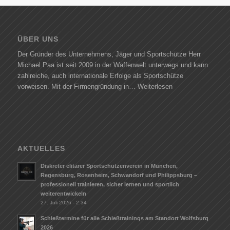
ÜBER UNS
Der Gründer des Unternehmens, Jäger und Sportschütze Herr
Michael Paa ist seit 2009 in der Waffenwelt unterwegs und kann
zahlreiche, auch internationale Erfolge als Sportschütze
vorweisen. Mit der Firmengründung in…
Weiterlesen
AKTUELLES
Diskreter elitärer Sportschützenverein in München,
Regensburg, Rosenheim, Schwandorf und Philippsburg –
professionell trainieren, sicher lernen und sportlich
weiterentwickeln
27. Juli 2026 - 2:34
Schießtermine für alle Schießtrainings am Standort Wolfsburg
2026