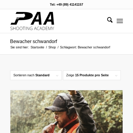
Tel: +49 (89) 41141157
Bewacher schwandorf
Sie sind hier:
Startseite
/
Shop
/
Schlagwort: Bewacher schwandorf
Sortieren nach
Standard
Zeige
15 Produkte pro Seite