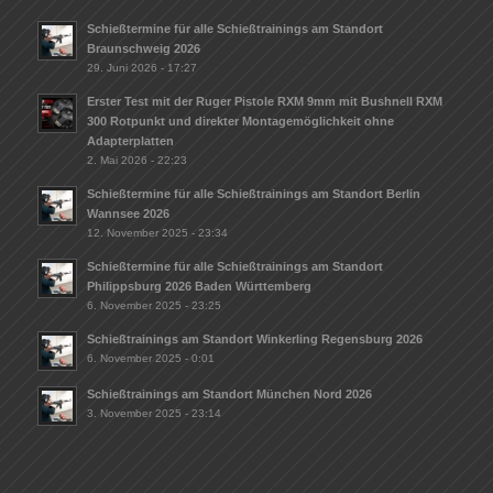
Schießtermine für alle Schießtrainings am Standort
Braunschweig 2026
29. Juni 2026 - 17:27
Erster Test mit der Ruger Pistole RXM 9mm mit Bushnell RXM
300 Rotpunkt und direkter Montagemöglichkeit ohne
Adapterplatten
2. Mai 2026 - 22:23
Schießtermine für alle Schießtrainings am Standort Berlin
Wannsee 2026
12. November 2025 - 23:34
Schießtermine für alle Schießtrainings am Standort
Philippsburg 2026 Baden Württemberg
6. November 2025 - 23:25
Schießtrainings am Standort Winkerling Regensburg 2026
6. November 2025 - 0:01
Schießtrainings am Standort München Nord 2026
3. November 2025 - 23:14