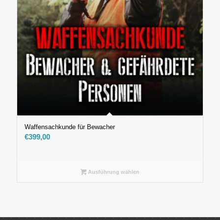
Waffensachkunde für Bewacher
€
399,00
Ausführung wählen