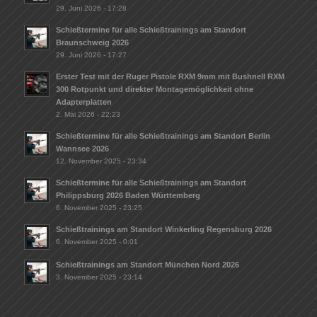
29. Juni 2026 - 17:28
Schießtermine für alle Schießtrainings am Standort
Braunschweig 2026
29. Juni 2026 - 17:27
Erster Test mit der Ruger Pistole RXM 9mm mit Bushnell RXM
300 Rotpunkt und direkter Montagemöglichkeit ohne
Adapterplatten
2. Mai 2026 - 22:23
Schießtermine für alle Schießtrainings am Standort Berlin
Wannsee 2026
12. November 2025 - 23:34
Schießtermine für alle Schießtrainings am Standort
Philippsburg 2026 Baden Württemberg
6. November 2025 - 23:25
Schießtrainings am Standort Winkerling Regensburg 2026
6. November 2025 - 0:01
Schießtrainings am Standort München Nord 2026
3. November 2025 - 23:14