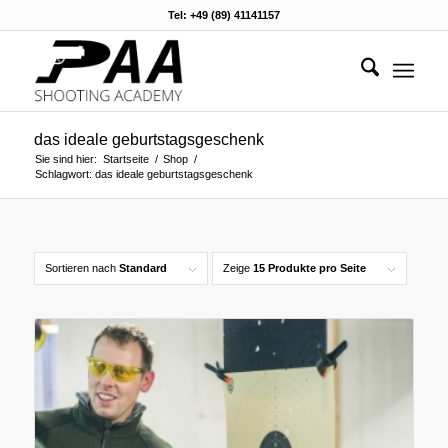
Tel: +49 (89) 41141157
das ideale geburtstagsgeschenk
Sie sind hier:
Startseite
/
Shop
/
Schlagwort: das ideale geburtstagsgeschenk
Sortieren nach
Standard
Zeige
15 Produkte pro Seite